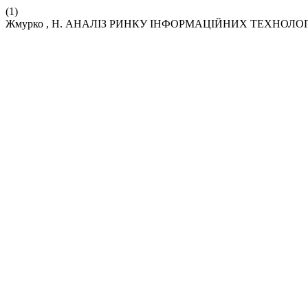
(1)
Жмурко , Н. АНАЛІЗ РИНКУ ІНФОРМАЦІЙНИХ ТЕХНОЛОГ