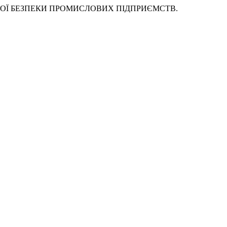
ОМІЧНОЇ БЕЗПЕКИ ПРОМИСЛОВИХ ПІДПРИЄМСТВ.