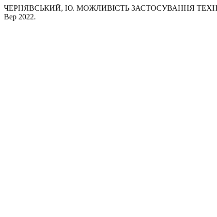
ЧЕРНЯВСЬКИЙ, Ю. МОЖЛИВІСТЬ ЗАСТОСУВАННЯ ТЕХН
Вер 2022.