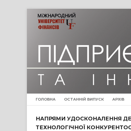
ГОЛОВНА
ОСТАННІЙ ВИПУСК
АРХІВ
НАПРЯМИ УДОСКОНАЛЕННЯ ДЕ
ТЕХНОЛОГІЧНОЇ КОНКУРЕНТО