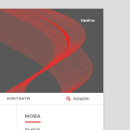
Увійти
КОНТАКТИ
ПОШУК
МОВА
English