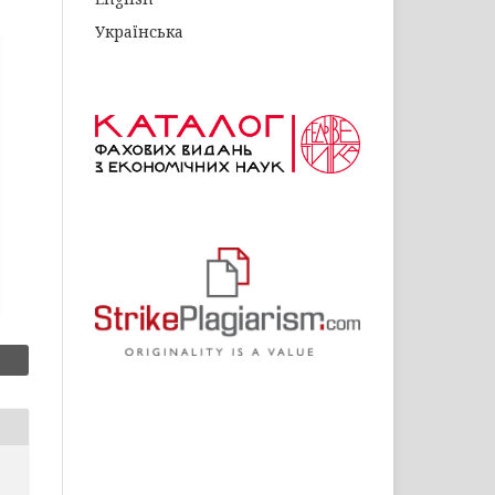
Українська