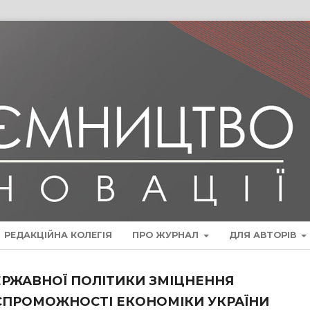
РЕДАКЦІЙНА КОЛЕГІЯ
ПРО ЖУРНАЛ
ДЛЯ АВТОРІВ
РЖАВНОЇ ПОЛІТИКИ ЗМІЦНЕННЯ
СПРОМОЖНОСТІ ЕКОНОМІКИ УКРАЇНИ