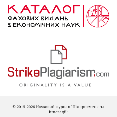
© 2015-2026 Науковий журнал "Підприємство та
інновації"