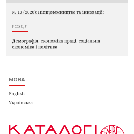
№ 13 (2020): Підприємництво та інновації;
РОЗДІЛ
Демографія, економіка праці, соціальна
економіка і політика
МОВА
English
Українська