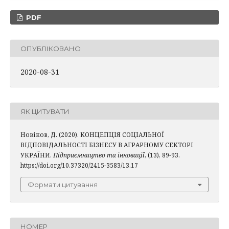
PDF
ОПУБЛІКОВАНО
2020-08-31
ЯК ЦИТУВАТИ
Новіков, Д. (2020). КОНЦЕПЦІЯ СОЦІАЛЬНОЇ
ВІДПОВІДАЛЬНОСТІ БІЗНЕСУ В АГРАРНОМУ СЕКТОРІ
УКРАЇНИ.
Підприємництво та інновації
, (13), 89-93.
https://doi.org/10.37320/2415-3583/13.17
Формати цитування
НОМЕР