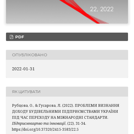
PDF
ОПУБЛІКОВАНО
2022-01-31
ЯК ЦИТУВАТИ
Рубцова, О., & Гусарова, Л. (2022). ПРОБЛЕМИ ВИЗНАННЯ
ДОХОДУ БУДІВЕЛЬНИМИ ПІДПРИЄМСТВАМИ УКРАЇНИ
ПІД ЧАС ПЕРЕХОДУ НА МІЖНАРОДНІ СТАНДАРТИ.
Підприємництво та інновації
, (22), 31-34.
https://doi.org/10.37320/2415-3583/22.5