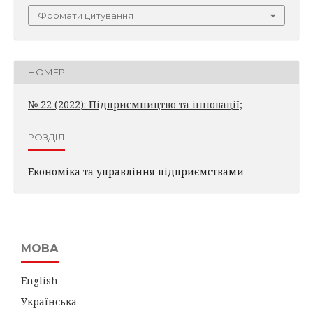
Формати цитування
НОМЕР
№ 22 (2022): Підприємництво та інновації;
РОЗДІЛ
Економіка та управління підприємствами
МОВА
English
Українська