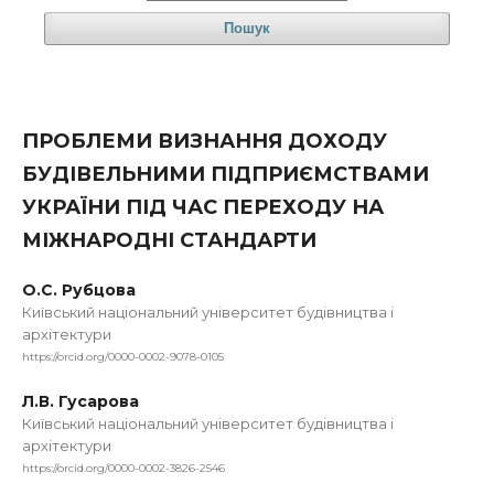
Пошук
ПРОБЛЕМИ ВИЗНАННЯ ДОХОДУ
БУДІВЕЛЬНИМИ ПІДПРИЄМСТВАМИ
УКРАЇНИ ПІД ЧАС ПЕРЕХОДУ НА
МІЖНАРОДНІ СТАНДАРТИ
О.С. Рубцова
Київський національний університет будівництва і
архітектури
https://orcid.org/0000-0002-9078-0105
Л.В. Гусарова
Київський національний університет будівництва і
архітектури
https://orcid.org/0000-0002-3826-2546