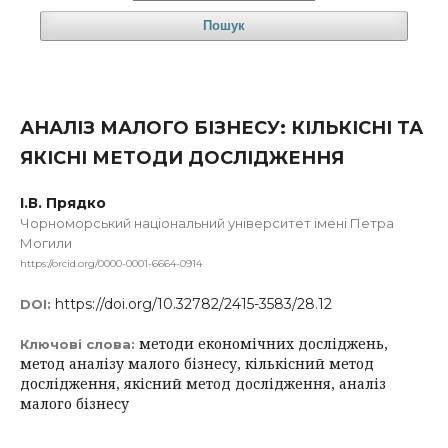
Пошук
АНАЛІЗ МАЛОГО БІЗНЕСУ: КІЛЬКІСНІ ТА
ЯКІСНІ МЕТОДИ ДОСЛІДЖЕННЯ
І.В. Прядко
Чорноморський національний університет імені Петра
Могили
https://orcid.org/0000-0001-6664-0914
https://doi.org/10.32782/2415-3583/28.12
DOI:
методи економічних досліджень,
Ключові слова:
метод аналізу малого бізнесу, кількісний метод
дослідження, якісний метод дослідження, аналіз
малого бізнесу