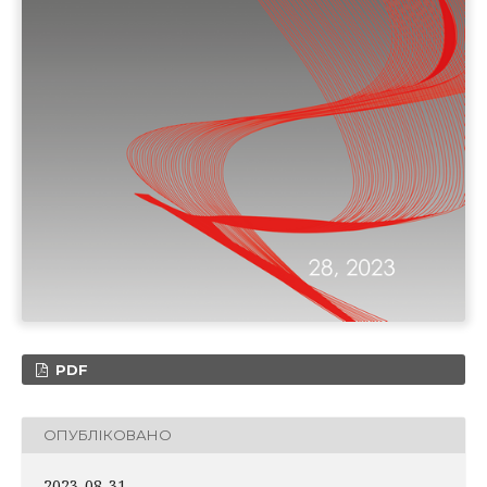
PDF
ОПУБЛІКОВАНО
2023-08-31