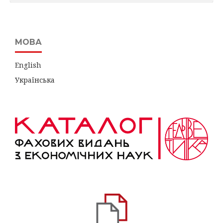
МОВА
English
Українська