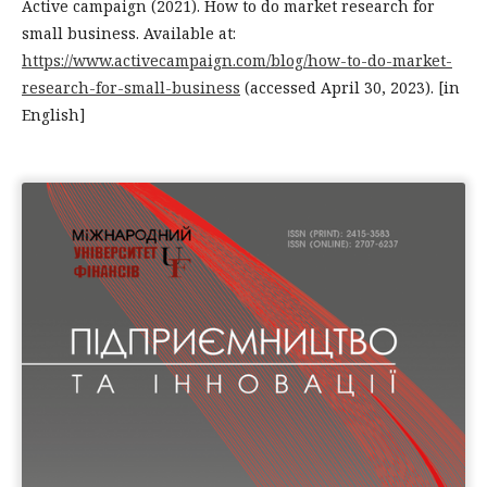
Active campaign (2021). How to do market research for
small business. Available at:
https://www.activecampaign.com/blog/how-to-do-market-
research-for-small-business
(accessed April 30, 2023). [in
English]