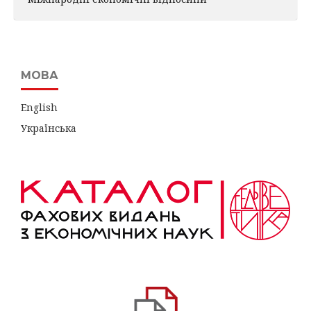
МОВА
English
Українська