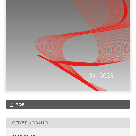
PDF
ОПУБЛІКОВАНО